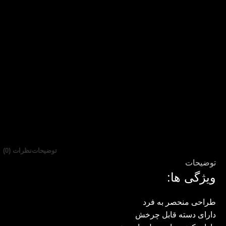
توضیحات
نظرات (0)
توضیحات
ویژگی ها:
طراحی منحصر به فرد
دارای دسته قابل چرخش