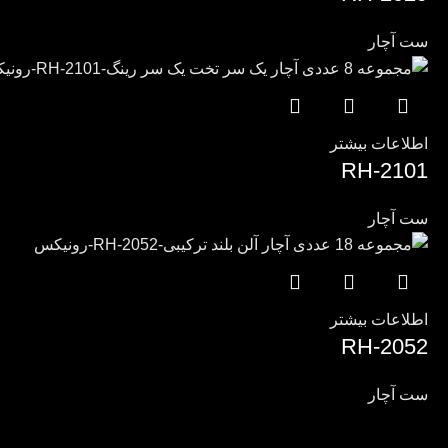
ست آچار
اطلاعات بیشتر
RH-2101
ست آچار
اطلاعات بیشتر
RH-2052
ست آچار