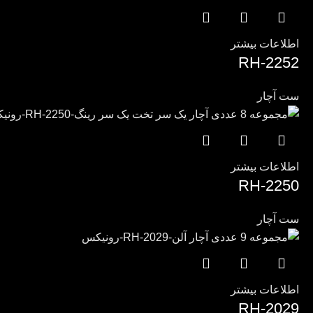
اطلاعات بیشتر
RH-2252
ست آچار
اطلاعات بیشتر
RH-2250
ست آچار
اطلاعات بیشتر
RH-2029