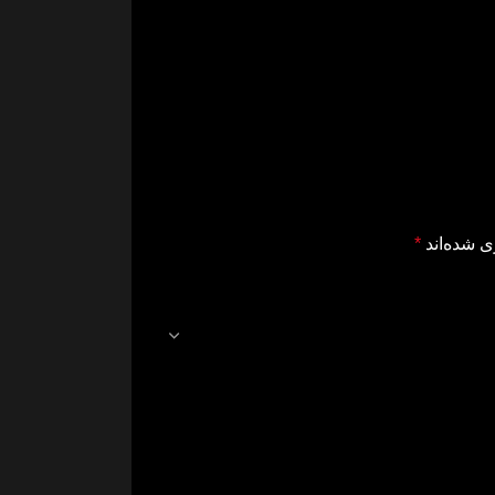
ی شده‌اند
*