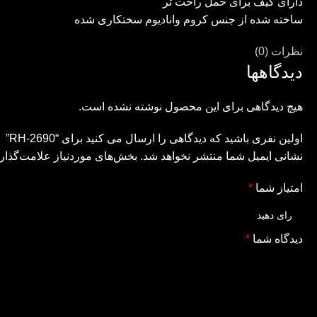
دارای کیف برای حمل راحت تر
ساخته شده از جنس کروم وانادیوم سختکاری شده
نظرات (0)
دیدگاهها
هیچ دیدگاهی برای این محصول نوشته نشده است.
اولین نفری باشید که دیدگاهی را ارسال می کنید برای “RH-2690”
نشانی ایمیل شما منتشر نخواهد شد.
بخش‌های موردنیاز علامت‌گذار
امتیاز شما
*
دیدگاه شما
*