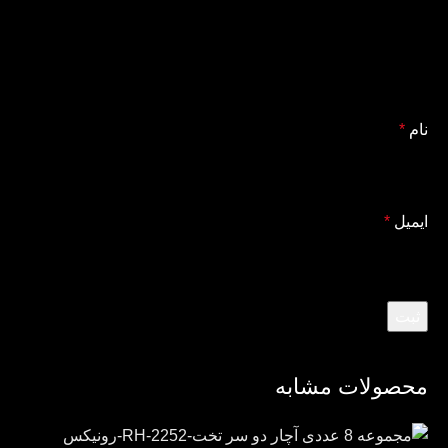
نام
*
ایمیل
*
محصولات مشابه