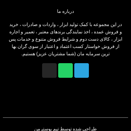
درباره ما
در این مجموعه با کمک تولید ابزار ، واردات و صادرات ، خرید
و فروش عمده ، اخذ نمایندگی برندهای معتبر ، تعمیر و اجاره
ابزار ، کالای دست دوم و شرایط فروش متنوع و خدمات پس
از فروش خواستار کسب اعتماد و اعتبار از سوی گران بها
ترین سرمایه مان (شما مشتریان عزیز) هستیم.
طراحی شده توسط تیم بوسترمن​