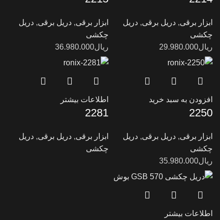
ابزار برقی
,
دریل برقی
,
دریل
ابزار برقی
,
دریل برقی
,
دریل
چکشی
چکشی
ریال
29.980.000
ریال
36.980.000
افزودن به سبد خرید
اطلاعات بیشتر
2281
2250
ابزار برقی
,
دریل برقی
,
دریل
ابزار برقی
,
دریل برقی
,
دریل
چکشی
چکشی
ریال
35.980.000
اطلاعات بیشتر