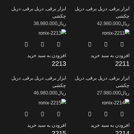
ابزار برقی
,
دریل برقی
,
دریل
ابزار برقی
,
دریل برقی
,
دریل
چکشی
چکشی
ریال
42.980.000
ریال
38.980.000
افزودن به سبد خرید
افزودن به سبد خرید
2213
2211
ابزار برقی
,
دریل برقی
,
دریل
ابزار برقی
,
دریل برقی
,
دریل
چکشی
چکشی
ریال
27.980.000
ریال
46.980.000
افزودن به سبد خرید
افزودن به سبد خرید
2215
2214