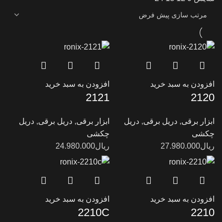
افزودن به سبد خرید
افزودن به سبد خرید
2121
2120
ابزار برقی
,
دریل برقی
,
دریل
ابزار برقی
,
دریل برقی
,
دریل
چکشی
چکشی
ریال
27.980.000
ریال
24.980.000
افزودن به سبد خرید
افزودن به سبد خرید
2210C
2210