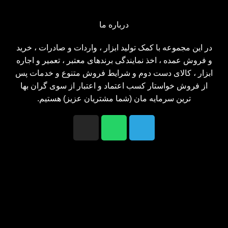
درباره ما
در این مجموعه با کمک تولید ابزار ، واردات و صادرات ، خرید
و فروش عمده ، اخذ نمایندگی برندهای معتبر ، تعمیر و اجاره
ابزار ، کالای دست دوم و شرایط فروش متنوع و خدمات پس
از فروش خواستار کسب اعتماد و اعتبار از سوی گران بها
ترین سرمایه مان (شما مشتریان عزیز) هستیم.