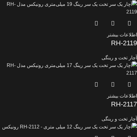
اطلاعات بیشتر
RH-2119
آچار تخت و رینگی
اطلاعات بیشتر
RH-2117
آچار تخت و رینگی