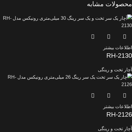
محصولات مشابه
اطلاعات بیشتر
RH-2130
آچار تخت و رینگی
اطلاعات بیشتر
RH-2126
آچار تخت و رینگی