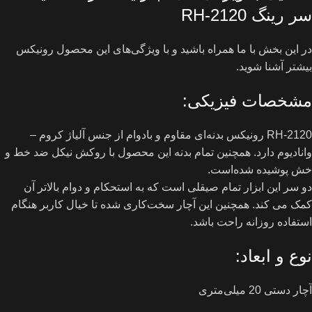
سر رینگ RH-2120
در این بخش با ما همراه باشید و با ویژگی‌های این محصول رونیکس
بیشتر آشنا شوید.
مشخصات فیزیکی:
RH-2120 رونیکس بدنه‌ای مقاوم و بادوام از جنس آلیاژ کروم –
وانادیوم دارد. همچنین تمام بدنه این محصول با روکش نیکل ضد خط و
خش پوشیده شده‌است.
دو سر این ابزار تمام صیقلی است که به استحکام و دوام بالاتر آن
کمک می کند. همچنین این آچار سخت‌کاری شده تا خیال کاربر هنگام
استفاده روزانه راحت باشد.
نوع و ابعاد:
آچار دستی 20 میلی‌متری