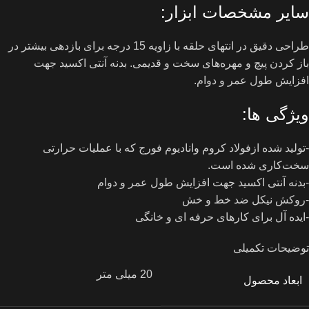
سایر مشخصات ابزار:
طراحی دقیق در انتهای حلقه با زاویه 15 درجه برای بازدهی بیشتر در
باز کردن پیچ و مهره‌های سخت و قدیمی. بدنه آنتی اکسید جهت
افزایش طول عمر و دوام.
ویژگی ها:
-تولید شده ازفولاد کروم وانادیوم فورج که با عملیات حرارتی
سخت‌کاری شده است.
-بدنه آنتی اکسید جهت افزایش طول عمر و دوام
-روکش نیکل ضد خط و خش
-ایده آل برای کارهای حرفه ای و خانگی
توضیحات تکمیلی
20 میلی متر
ابعاد محصول