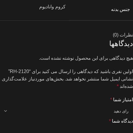
کروم وانادیوم
جنس بدنه
نظرات (0)
دیدگاهها
هیچ دیدگاهی برای این محصول نوشته نشده است.
اولین نفری باشید که دیدگاهی را ارسال می کنید برای “RH-2120”
نشانی ایمیل شما منتشر نخواهد شد.
بخش‌های موردنیاز علامت‌گذاری
شده‌اند
*
امتیاز شما
*
دیدگاه شما
*