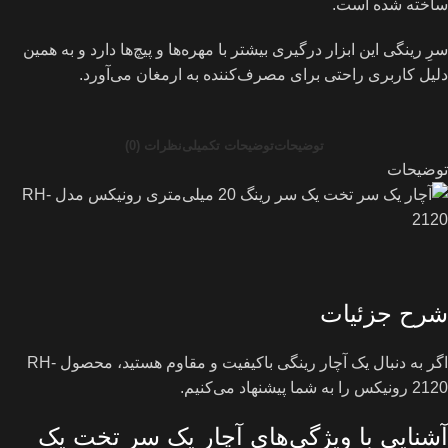
ساخته شده است.
سرِ رینگی این ابزار درگیری بیشتر با مهره‌‌ها و پیچ‌‌ها دارد و به همین
دلیل کاربری راحتی برای مصرف‌کننده به ارمغان می‌آورد.
توضیحات
توضیحات تکمیلی
نظرات (0)
توضیحات
شرح جزئیات
اگر به دنبال یک آچار رینگی باکیفیت و مقاوم هستید، محصول RH-
2120 رونیکس را به شما پیشنهاد می‌کنیم.
آشنایی با ویژگی‌های آچار یک سر تخت یک