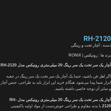
RH-2120
دسته :
آچار تخت و رینگی
برند ها :
رونیکس | RONIX
آچار یک سر تخت یک سر رینگ 20 میلی‌متری رونیکس مدل RH-2120
اگر اهل فن باشید، حتما یک آچار یک سر تخت یک سر رینگ در جعبه
ابزار شما پیدا می‌شود. هنگام خرید این ابزار باید به طراحی، جنس آچار
و سایز آن توجه خاصی داشته باشید.
آچار یک سر تخت یک سر رینگ 20 میلی‌متری رونیکس مدل RH-
2120
با بدنه مقاوم و طراحی خوش‌دست از مواد اولیه باکیفیتی