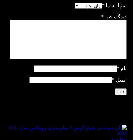
امتیاز شما
*
دیدگاه شما
*
نام
*
ایمیل
*
محصولات مشابه
مقايسه