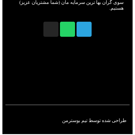
سوی گران بها ترین سرمایه مان (شما مشتریان عزیز)
هستیم.
طراحی شده توسط تیم بوسترمن​