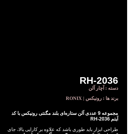
RH-2036
دسته :
آچار آلن
برند ها :
رونیکس | RONIX
مجموعه 9 عددی آلن ستاره‌ای بلند مگنتی رونیکس با کد
آیتم RH-2036
طراحی ابزار باید طوری باشد که علاوه بر کارایی بالا، جای