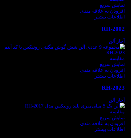
نمایش سریع
افزودن به علاقه مندی
اطلاعات بیشتر
RH-2002
آچار آلن
مقايسه
نمایش سریع
افزودن به علاقه مندی
اطلاعات بیشتر
RH-2023
آچار آلن
مقايسه
نمایش سریع
افزودن به علاقه مندی
اطلاعات بیشتر