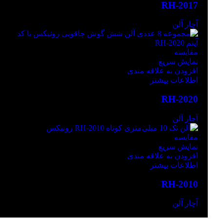
RH-2017
آچار آلن
مقايسه
نمایش سریع
افزودن به علاقه مندی
اطلاعات بیشتر
RH-2020
آچار آلن
مقايسه
نمایش سریع
افزودن به علاقه مندی
اطلاعات بیشتر
RH-2010
آچار آلن