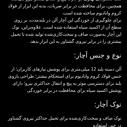
همچنین، برای محافظت در برابر ضربات، بدنه این ابزار از فولاد
کروم وانادیوم ساخته‌ شده است.
برای جلوگیری از خوردگی این آچار آلن در بلندمدت، بر روی
سطح آن از اکسید سیاه استفاده شده است. علاوه‌براین، نوک
این آچار به‌صورت صاف و سخت‌کاری‌شده تولید شده تا تحمل
بیشتری را در برابر نیروی گشتاور به این ابزار بدهد.
نوع و جنس آچار:
آلن‌ دسته بلند 12 میلی‌متری برای پوشش نیازهای کاربران؛ از
جنس فولاد کروم وانادیوم برای استحکام بیشتر؛ طراحی بازوی
بلند برای دسترسی موثر به پیچ و انتقال حداکثری نیرو؛ دارای
پوشش اکسید سیاه برای محافظت در برابر خوردگی
نوک آچار:
نوک صاف و سخت‌کاری‌شده برای تحمل حداکثر نیروی گشتاور
در حین استفاده