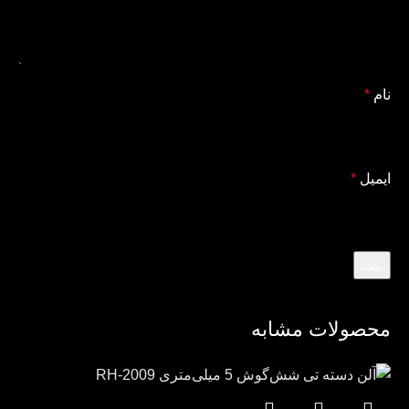
نام
*
ایمیل
*
محصولات مشابه