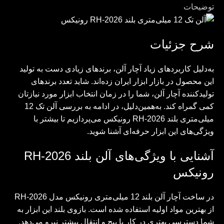
توضیحات
شرح جزئیات
به‌دلیل کاربردهای زیاد آچار آلن، برندهای زیادی دست به تولید
این محصول در بازار ابزار ایران زده‌اند. شاید تعدد برندهای
تولیدکننده آچار آلن، شما را در زمان انتخاب ابزار مورد نیازتان
کمی گمراه کند. به‌همین‌دلیل، در ادامه به بررسی آلن تک 12
میلی‌متری بلند RH-2026 رونیکس می‌پردازیم تا بیشتر با
ویژگی‌های این ابزار حرفه‌ای آشنا شوید.
آشنایی با ویژگی‌های آلن بلند RH-2026
رونیکس
در ساخت آچار آلن بلند 12 میلی‌متری رونیکس مدل RH-2026
از بهترین مواد اولیه استفاده شده است. بازوی بلند این ابزار به
شما دسترسی بهتری در کار با پیچ و انتقال بیشتر نیرو می‌دهد.