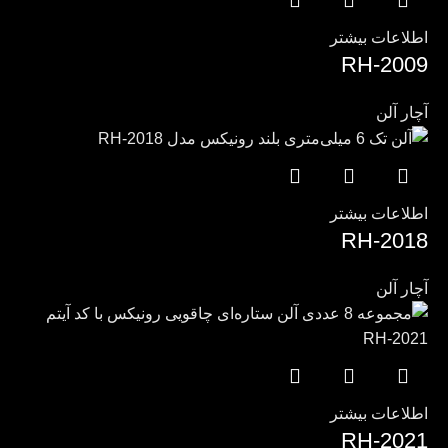
اطلاعات بیشتر
RH-2009
آچار آلن
اطلاعات بیشتر
RH-2018
آچار آلن
اطلاعات بیشتر
RH-2021