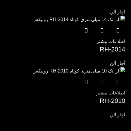
آچار آلن
اطلاعات بیشتر
RH-2014
آچار آلن
اطلاعات بیشتر
RH-2010
آچار آلن