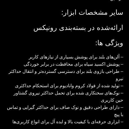
سایر مشخصات ابزار:
ارائه‌شده در بسته‌بندی رونیکس
ویژگی ها:
– آلن‌های بلند برای پوشش بسیاری از نیازهای کاربر
– پوشش اکسید سیاه برای محافظت در برابر خوردگی
– طراحی بازوی بلند برای دسترسی گسترده‌تر و انتقال حداکثر
نیرو
– تولید شده از فولاد کروم وانادیوم برای استحکام حداکثری
– نوک‌های سختکاری شده برای تحمل حداکثر نیروی گشتاور
حین کاربری
– دارای طراحی دقیق و نوک صاف برای حداکثر گیرایی و تماس
با پیچ
– ابزاری حرفه‌ای با کیفیت بالا و ایده آل برای انواع کاربری‌ها