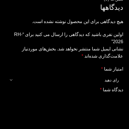
دیدگاهها
هیچ دیدگاهی برای این محصول نوشته نشده است.
اولین نفری باشید که دیدگاهی را ارسال می کنید برای “RH-
2026”
نشانی ایمیل شما منتشر نخواهد شد.
بخش‌های موردنیاز
علامت‌گذاری شده‌اند
*
امتیاز شما
*
دیدگاه شما
*