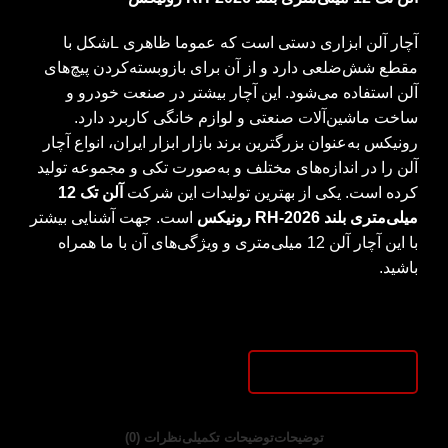
آچار آلن ابزاری دستی است که عموما ظاهری Lشکل با
مقطع شش‌ضلعی دارد و از آن برای بازوبسته‌کردن پیچ‌های
آلن استفاده می‌شود. این آچار بیشتر در صنعت خودرو و
ساخت ماشین‌آلات صنعتی و لوازم خانگی کاربرد دارد.
رونیکس به‌عنوان بزرگترین برند بازار ابزار ایران، انواع آچار
آلن را در اندازه‌های مختلف و به‌صورت تکی و مجموعه تولید
کرده است. یکی از بهترین تولیدات این شرکت
آلن تک 12
میلی‌متری بلند
RH-2026
رونیکس
است. جهت آشنایی بیشتر
با این آچار آلن 12 میلی‌متری و ویژگی‌های آن با ما همراه
باشید.
توضیحات
توضیحات تکمیلی
نظرات (0)