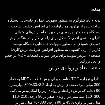
بدنه:
بدنه 20.7 کیلوگرم به منظور سهولت حمل و جابه‌جایی دستگاه؛
ساخته‌شده از بهترین مواد اولیه برای افزایش کیفیت ساخت
دستگاه و حداکثر بهره‌وری در حین انجام برش‌های متوالی؛
دارای دسته‌ی افقی D شکل برای راحتی کاربر در هنگام برش؛
دسته‌ی عمودی به منظور سهولت جابه‌جایی دستگاه توسط
کاربران؛ ریل‌ کشویی به منظور افزایش ظرفیت برش‌کاری؛
صفحه‌ی عریض‌شونده برای برش متوالی قطعات MDF در حجم
و ابعاد بزرگ‌تر
تیغه، ابعاد و زوایای برش:
دارای تیغ اره TCG مناسب برای برش قطعات MDF به قطر
300 میلی‌متر؛ صفحه‌ی برش به ابعاد 3.2×30×300 میلی‌متر با
96 دندانه که برش در ابعاد و زوایای زیر را امکان‌پذیر می‌کند:
300×110 میلی‌متر در زاویه‌ی صفر بر 90 درجه؛ 210×110
میلی‌متر در زاویه‌ی 45 بر 90 درجه، 300×70 میلی‌متر در