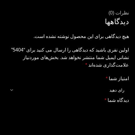
نظرات (0)
دیدگاهها
هیچ دیدگاهی برای این محصول نوشته نشده است.
اولین نفری باشید که دیدگاهی را ارسال می کنید برای “5404”
نشانی ایمیل شما منتشر نخواهد شد.
بخش‌های موردنیاز
علامت‌گذاری شده‌اند
*
امتیاز شما
*
دیدگاه شما
*