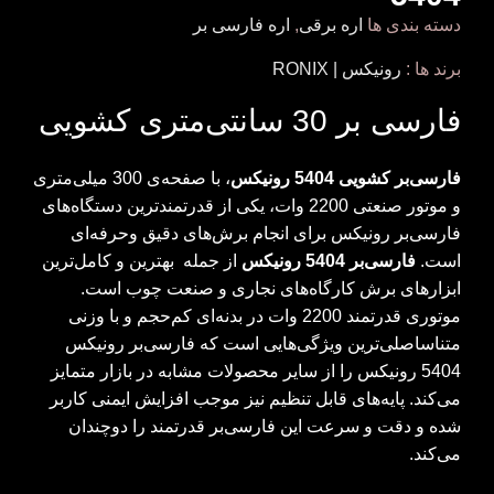
دسته بندی ها
اره برقی
,
اره فارسی بر
برند ها :
رونیکس | RONIX
فارسی بر 30 سانتی‌متری کشویی
فارسی‌بر کشویی 5404 رونیکس
، با صفحه‌ی 300 میلی‌متری
و موتور صنعتی 2200 وات، یکی از قدرتمندترین دستگاه‌های
فارسی‌بر رونیکس برای انجام برش‌های دقیق وحرفه‌ای
است.
فارسی‌بر 5404 رونیکس
از جمله بهترین و کامل‌ترین
ابزارهای برش کارگاه‌های نجاری و صنعت چوب است.
موتوری قدرتمند 2200 وات در بدنه‌ای کم‌حجم و با وزنی
متناساصلی‌ترین ویژگی‌هایی است که فارسی‌بر رونیکس
5404 رونیکس را از سایر محصولات مشابه در بازار متمایز
می‌کند. پایه‌های قابل تنظیم نیز موجب افزایش ایمنی کاربر
شده و دقت و سرعت این فارسی‌بر قدرتمند را دوچندان
می‌کند.