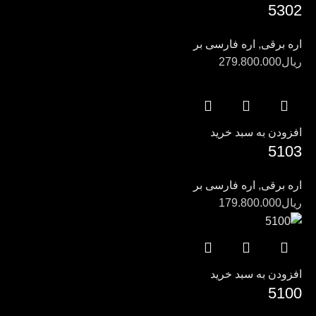
5302
اره برقی
,
اره فارسی بر
ریال
279.800.000
افزودن به سبد خرید
5103
اره برقی
,
اره فارسی بر
ریال
179.800.000
افزودن به سبد خرید
5100