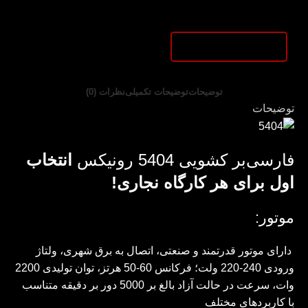
توضیحات
توضیحات تکمیلی
نظرات (0)
توضیحات
فارسی‌بر کشویی 5404 رونیکس
انتخاب
اول برای هر کارگاه نجاری!
موتور:
دارای موتور قدرتمند و صنعتی، اتصال به برق شهری، ولتاژ
ورودی 240-220 ولت؛ فرکانس 60-50 هرتز، توان تولیدی 2200
وات، سرعت در حالت آزاد بالغ بر 5000 دور بر دقیقه متناسب
با کاربردهای مختلف