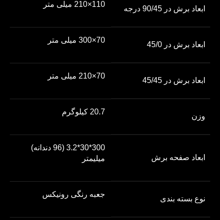
110×210 میلی متر
ابعاد برش در 90/45 درجه
70×300 میلی متر
ابعاد برش در 45/0
70×210 میلی متر
ابعاد برش در 45/45
20.7 کیلوگرم
وزن
300*30*3.2 (96 دندانه)
ابعاد صفحه برش
میلیمتر
جعبه رنگی رونیکس
نوع بسته ‌بندی