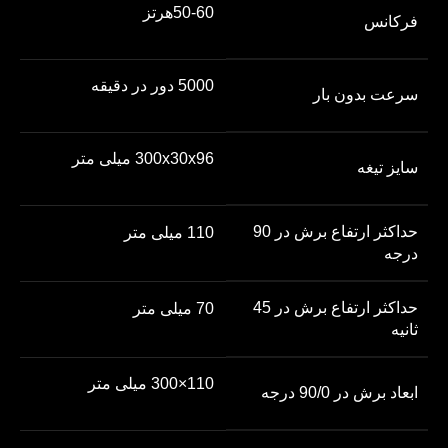
50-60هرتز
فرکانس
5000 دور در دقیقه
سرعت بدون بار
300x30x96 میلی متر
سایز تیغه
حداکثر ارتفاع برش در 90
110 میلی متر
درجه
حداکثر ارتفاع برش در 45
70 میلی متر
ثانیه
110×300 میلی متر
ابعاد برش در 90/0 درجه