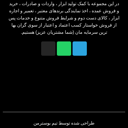
در این مجموعه با کمک تولید ابزار ، واردات و صادرات ، خرید
و فروش عمده ، اخذ نمایندگی برندهای معتبر ، تعمیر و اجاره
ابزار ، کالای دست دوم و شرایط فروش متنوع و خدمات پس
از فروش خواستار کسب اعتماد و اعتبار از سوی گران بها
ترین سرمایه مان (شما مشتریان عزیز) هستیم.
طراحی شده توسط تیم بوسترمن​