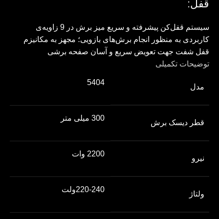
قفل:
سیستم قفل‌کن پیشرفته و سریع میز برش در 9 زاویه‌ی
کاربردی به منظور انجام برش‌های بازویی؛ مجهز به مکانیزم
قفل شفت جهت تعویض سریع و آسان صفحه برشی
توضیحات تکمیلی
5404
مدل
300 میلی متر
قطر دیسک برش
2200 وات
نیرو
220-240ولت
ولتاژ