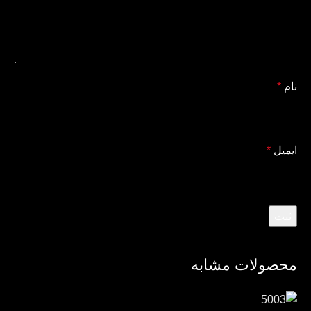
نام
*
ایمیل
*
محصولات مشابه