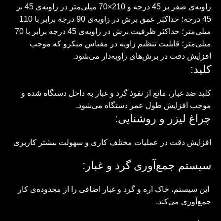
زاویه‌ی صفر بر 45 درجه و 210×70 میلی‌متر در زاویه‌ی 45 بر
45 درجه؛ حداکثر عمق برش در زاویه‌ی 90 درجه برابر با 110
میلی‌متر؛ حداکثر ظرفیت برش در زاویه‌ی 45 درجه برابر با 70
میلی‌متر؛ قابلیت تنظیم زاویه در مقیاس میکرو که موجب
افزایش دقت در برش‌های زاویه‌دار می‌شود.
کلید:
کلید ضد غبار، مانع از نفوذ گرد و غبار به داخل دستگاه شده و
موجب افزایش طول عمر دستگاه می‌شود.
چراغ لیزر و روشنایی:
افزایش دقت در عملیات مختلف کاری و سهولت بیشتر کاربری
سیستم جمع‌آوری گرد و غبار:
این سیستم، خاک اره و گرد و غبار اضافی را از محدوده‌ی کار
جمع‌آوری می‌کند.