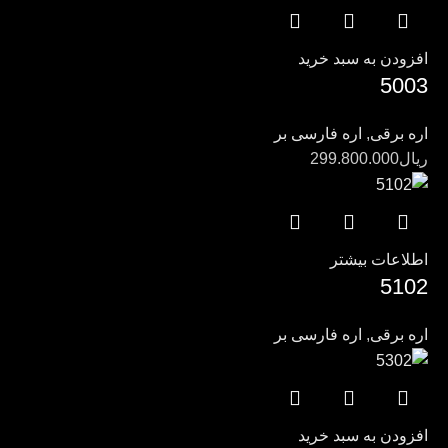
افزودن به سبد خرید
5003
اره برقی
,
اره فارسی بر
ریال
299.800.000
اطلاعات بیشتر
5102
اره برقی
,
اره فارسی بر
افزودن به سبد خرید