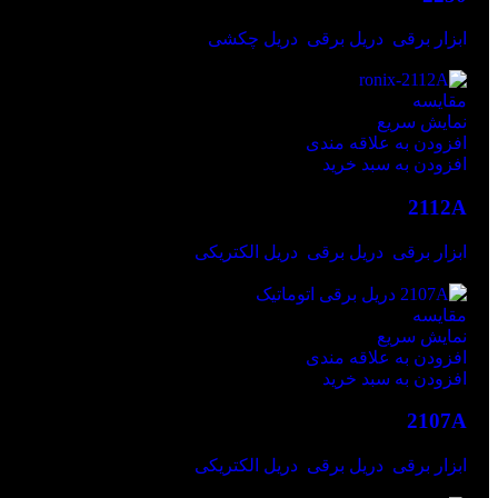
ابزار برقی
,
دریل برقی
,
دریل چکشی
ریال
35.980.000
مقايسه
نمایش سریع
افزودن به علاقه مندی
افزودن به سبد خرید
2112A
ابزار برقی
,
دریل برقی
,
دریل الکتریکی
ریال
26.980.000
مقايسه
نمایش سریع
افزودن به علاقه مندی
افزودن به سبد خرید
2107A
ابزار برقی
,
دریل برقی
,
دریل الکتریکی
ریال
22.980.000