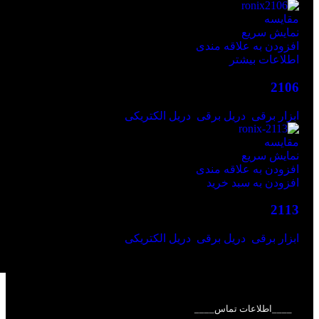
مقايسه
نمایش سریع
افزودن به علاقه مندی
اطلاعات بیشتر
2106
ابزار برقی
,
دریل برقی
,
دریل الکتریکی
مقايسه
نمایش سریع
افزودن به علاقه مندی
افزودن به سبد خرید
2113
ابزار برقی
,
دریل برقی
,
دریل الکتریکی
ریال
23.980.000
____اطلاعات تماس____