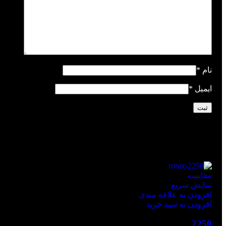
نام
*
ایمیل
*
محصولات مشابه
مقايسه
نمایش سریع
افزودن به علاقه مندی
افزودن به سبد خرید
2250