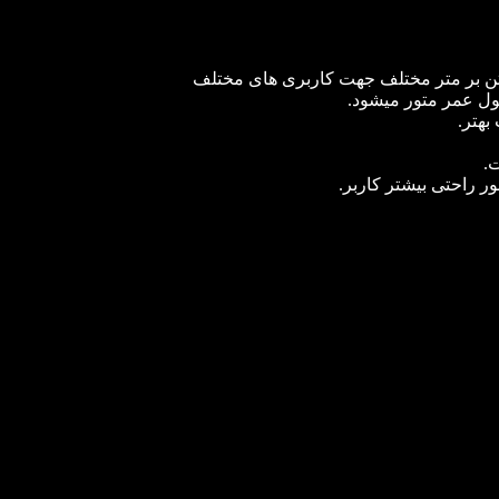
ول عمر متور میشود.
بهتر.
.
 راحتی بیشتر کاربر.