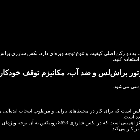
ستفاده کنید.
رسی می‌شود.
آب و براش‌لس است که برای کار در محیط‌‌‌های بارانی و مرطوب انتخاب ا
ده است.