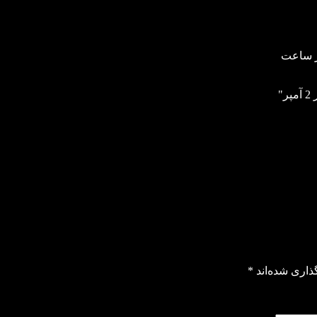
ذاری شده‌اند
*